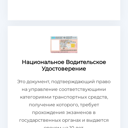
Национальное Водительское
Удостоверение
Это документ, подтверждающий право
на управление соответствующими
категориями транспортных средств,
получение которого, требует
прохождения экзаменов в
государственных органах и выдается
сроком на 10 лет.