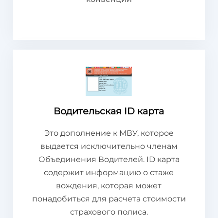
Водительская ID карта
Это дополнение к МВУ, которое
выдается исключительно членам
Объединения Водителей. ID карта
содержит информацию о стаже
вождения, которая может
понадобиться для расчета стоимости
страхового полиса.