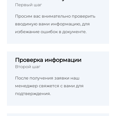
Первый шаг
Просим вас внимательно проверить
вводимую вами информацию, для
избежание ошибок в документе.
Проверка информации
Второй шаг
После получения заявки наш
менеджер свяжется с вами для
подтверждения.