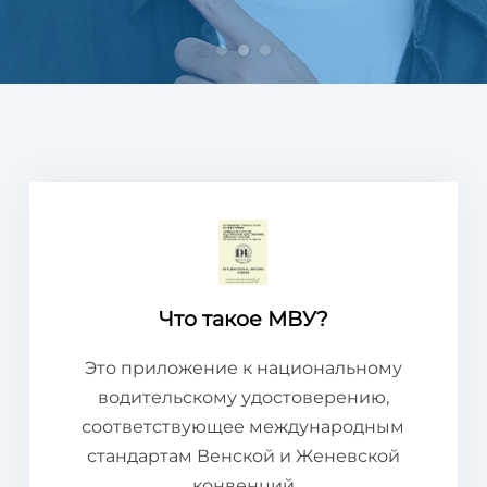
Что такое МВУ?
Это приложение к национальному
водительскому удостоверению,
соответствующее международным
стандартам Венской и Женевской
конвенций