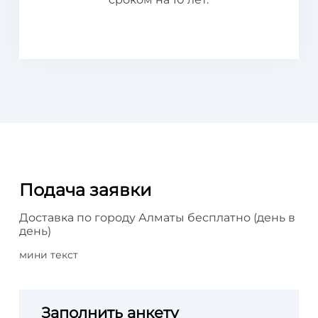
Подача заявки
Доставка по городу Алматы бесплатно (день в
день)
мини текст
Заполнить анкету