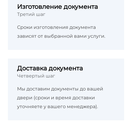
Изготовление документа
Третий шаг
Сроки изготовления документа
зависят от выбранной вами услуги.
Доставка документа
Четвертый шаг
Мы доставим документы до вашей
двери (сроки и время доставки
уточняете у вашего менеджера).