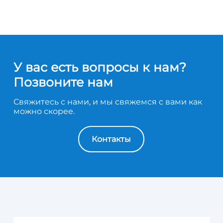
У вас есть вопросы к нам?
Позвоните нам
Свяжитесь с нами, и мы свяжемся с вами как
можно скорее.
Контакты