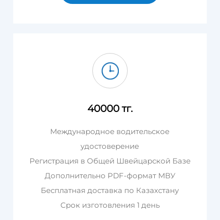
40000 тг.
Международное водительское
удостоверение
Регистрация в Общей Швейцарской Базе
Дополнительно PDF-формат МВУ
Бесплатная доставка по Казахстану
Срок изготовления 1 день