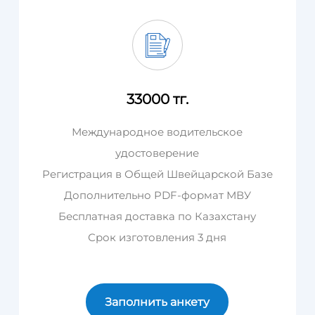
33000 тг.
Международное водительское
удостоверение
Регистрация в Общей Швейцарской Базе
Дополнительно PDF-формат МВУ
Бесплатная доставка по Казахстану
Срок изготовления 3 дня
Заполнить анкету